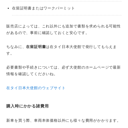
在留証明書またはワークパーミット
販売店によっては、これ以外にも追加で書類を求められる可能性
があるので、事前に確認しておくと安心です。
ちなみに、
在留証明書
は在タイ日本大使館で発行してもらえま
す。
必要書類や手続きについては、必ず大使館のホームページで最新
情報を確認してくださいね。
在タイ日本大使館のウェブサイト
購入時にかかる諸費用
新車を買う際、車両本体価格以外にも様々な費用がかかります。