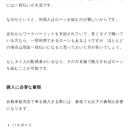
には一括払いが主流です。
なぜかというと、外国人はローンを組むのが難しいからです。
会社からワークパーミットを支給されていて、長くタイで働いて
いる方なら、一部利用できるローンもあるようですが、ほとんど
の場合は現金一括払いになると思っておいた方が良いでしょう。
もしタイ人の配偶者がいるなら、その方名義で購入すればローン
を組むことが可能です。
購入に必要な書類
自動車販売店で車を購入する際には、最低でも以下の書類が必要
になります。
パスポート