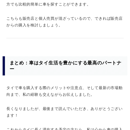
方でも比較的簡単に車を探すことができます。
こちらも販売店と個人売買が混ざっているので、できれば販売店
からの購入を検討しましょう。
まとめ：車はタイ生活を豊かにする最高のパートナ
ー
タイで車を購入する際のメリットや注意点、そして最新の市場動
向まで、私の経験も交えながらお伝えしました。
長くなりましたが、最後まで読んでいただき、ありがとうござい
ます！
これからタイに長く滞在する予定の方なら、私は心から車の購入