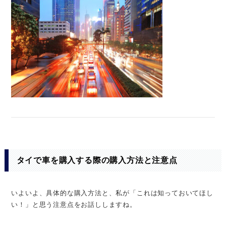
タイで車を購入する際の購入方法と注意点
いよいよ、具体的な購入方法と、私が「これは知っておいてほし
い！」と思う注意点をお話ししますね。