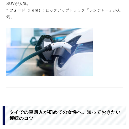
SUVが人気。
*
フォード（Ford）
: ピックアップトラック「レンジャー」が人
気。
タイでの車購入が初めての女性へ。知っておきたい
運転のコツ