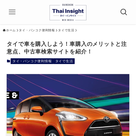
ホーム
タイ・バンコク便利情報
タイで生活
タイで車を購入しよう！車購入のメリットと注
意点、中古車検索サイトを紹介！
タイ・バンコク便利情報
タイで生活