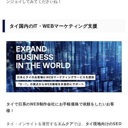
ンジョイしてみてくださいね！
タイ国内のIT・WEBマーケティング支援
タイで日系のWEB制作会社にお手軽価格で依頼をしたいお客
様！
タイ・インサイトを運営する
エムクア
では、
タイ現地向けのSEO