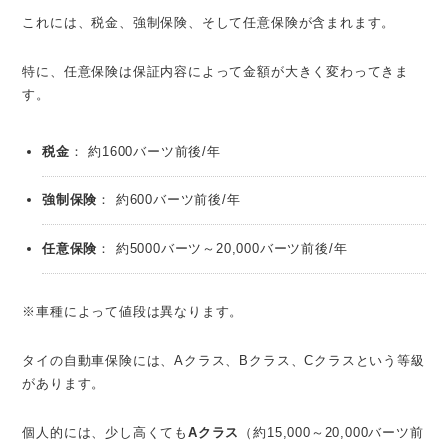
これには、税金、強制保険、そして任意保険が含まれます。
特に、任意保険は保証内容によって金額が大きく変わってきま
す。
税金
： 約1600バーツ前後/年
強制保険
： 約600バーツ前後/年
任意保険
： 約5000バーツ～20,000バーツ前後/年
※車種によって値段は異なります。
タイの自動車保険には、Aクラス、Bクラス、Cクラスという等級
があります。
個人的には、少し高くても
Aクラス
（約15,000～20,000バーツ前