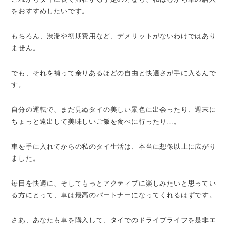
をおすすめしたいです。
もちろん、渋滞や初期費用など、デメリットがないわけではあり
ません。
でも、それを補って余りあるほどの自由と快適さが手に入るんで
す。
自分の運転で、まだ見ぬタイの美しい景色に出会ったり、週末に
ちょっと遠出して美味しいご飯を食べに行ったり…。
車を手に入れてからの私のタイ生活は、本当に想像以上に広がり
ました。
毎日を快適に、そしてもっとアクティブに楽しみたいと思ってい
る方にとって、車は最高のパートナーになってくれるはずです。
さあ、あなたも車を購入して、タイでのドライブライフを是非エ