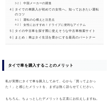
中国メーカーの躍進
タイでの車購入が初めての女性へ。知っておきたい運転
のコツ
運転の心構えと注意点
女性におすすめ！ドライブに便利なアイテム
タイの中古車を探す際に使えそうな中古車検索サイト
まとめ：車はタイ生活を豊かにする最高のパートナー
タイで車を購入することのメリット
私が実際にタイで車を購入してみて、心から「買ってよかっ
た！」と感じたメリットを、まずは熱く語らせてください。
もちろん、ちょっとしたデメリットも正直にお伝えしますね。