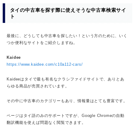
タイの中古車を探す際に使えそうな中古車検索サイ
ト
最後に、どうしても中古車を探したい！という方のために、いく
つか便利なサイトをご紹介しますね。
Kaidee
https://www.kaidee.com/c10a112-cars/
Kaideeはタイで最も有名なクラシファイドサイトで、ありとあ
らゆる商品が売買されています。
その中に中古車のカテゴリーもあり、情報量はとても豊富です。
ページはタイ語のみのサポートですが、Google Chromeの自動
翻訳機能を使えば問題なく閲覧できます。