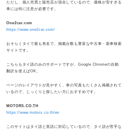
ただし、個人売買と販売店が混在しているので、価格が安すぎる
車には特に注意が必要です。
One2car.com
https://www.one2car.com/
おそらくタイで最も有名で、掲載台数も豊富な中古車・新車検索
サイトです。
こちらもタイ語のみのサポートですが、Google Chromeの自動
翻訳を使えばOK。
ページのレイアウトが見やすく、車の写真もたくさん掲載されて
いるので、じっくりと探したい方におすすめです。
MOTORS.CO.TH
https://www.motors.co.th/en
このサイトはタイ語と英語に対応しているので、タイ語が苦手な