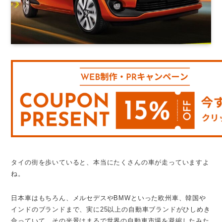
タイの街を歩いていると、本当にたくさんの車が走っていますよ
ね。
日本車はもちろん、メルセデスやBMWといった欧州車、韓国や
インドのブランドまで、実に25以上の自動車ブランドがひしめき
合っていて、その光景はまるで世界の自動車市場を凝縮したみた