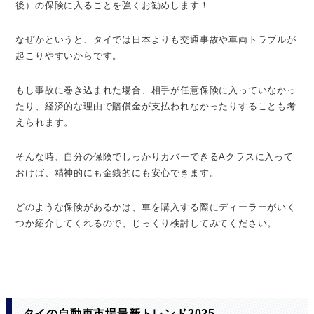
後）の保険に入ることを強くお勧めします！
なぜかというと、タイでは日本よりも交通事故や車両トラブルが
起こりやすいからです。
もし事故に巻き込まれた場合、相手が任意保険に入っていなかっ
たり、経済的な理由で賠償金が支払われなかったりすることも考
えられます。
そんな時、自分の保険でしっかりカバーできるAクラスに入って
おけば、精神的にも金銭的にも安心できます。
どのような保険があるかは、車を購入する際にディーラーがいく
つか紹介してくれるので、じっくり検討してみてください。
タイの自動車市場最新トレンド2025