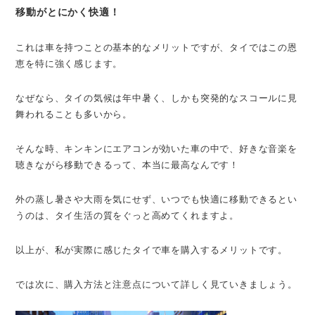
移動がとにかく快適！
これは車を持つことの基本的なメリットですが、タイではこの恩
恵を特に強く感じます。
なぜなら、タイの気候は年中暑く、しかも突発的なスコールに見
舞われることも多いから。
そんな時、キンキンにエアコンが効いた車の中で、好きな音楽を
聴きながら移動できるって、本当に最高なんです！
外の蒸し暑さや大雨を気にせず、いつでも快適に移動できるとい
うのは、タイ生活の質をぐっと高めてくれますよ。
以上が、私が実際に感じたタイで車を購入するメリットです。
では次に、購入方法と注意点について詳しく見ていきましょう。