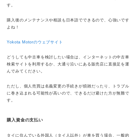
す。
購入後のメンテナンスや相談も日本語でできるので、心強いです
よね！
Yokota Motorのウェブサイト
どうしても中古車を検討したい場合は、インターネットの中古車
検索サイトを利用するか、大通り沿いにある販売店に直接足を運
んでみてください。
ただし、個人売買は名義変更の手続きが煩雑だったり、トラブル
に巻き込まれる可能性が高いので、できるだけ避けた方が無難で
す。
購入資金の支払い
タイに住んでいる外国人（タイ人以外）が車を買う場合、一般的