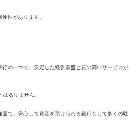
利便性があります。
銀行の一つで、安定した経営基盤と質の高いサービスが
とはありません。
強固で、安心して資産を預けられる銀行として多くの駐