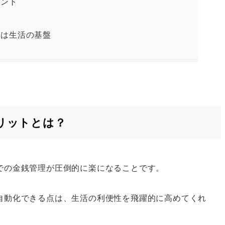
イント
設は生活の基盤
リットとは？
での金銭管理が圧倒的に楽になることです。
自動化できる点は、生活の利便性を飛躍的に高めてくれ