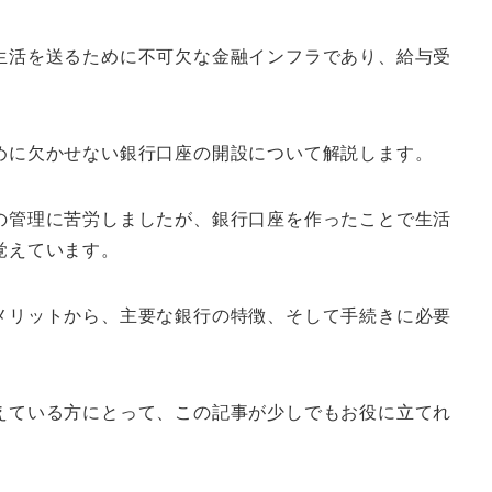
生活を送るために不可欠な金融インフラであり、給与受
めに欠かせない銀行口座の開設について解説します。
の管理に苦労しましたが、銀行口座を作ったことで生活
覚えています。
メリットから、主要な銀行の特徴、そして手続きに必要
えている方にとって、この記事が少しでもお役に立てれ