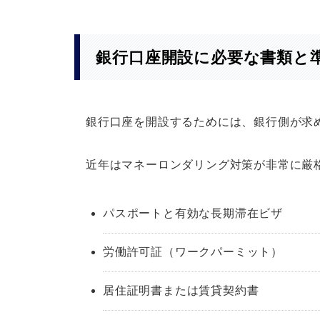
銀行口座開設に必要な書類と
銀行口座を開設するためには、銀行側が求
近年はマネーロンダリング対策が非常に厳
パスポートと有効な長期滞在ビザ
労働許可証（ワークパーミット）
居住証明書または賃貸契約書