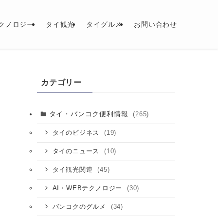
テクノロジー
タイ観光
タイグルメ
お問い合わせ
カテゴリー
タイ・バンコク便利情報
(265)
(19)
タイのビジネス
(10)
タイのニュース
(45)
タイ観光関連
(30)
AI・WEBテクノロジー
(34)
バンコクのグルメ