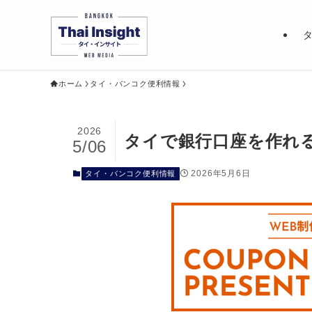
ホーム
タイ・バンコク便利情報
2026
タイで銀行口座を作れ
5/06
2026年5月6日
タイ・バンコク便利情報