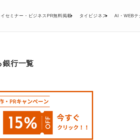
タイセミナー・ビジネスPR無料掲載
タイビジネス
AI・WEB
る銀行一覧