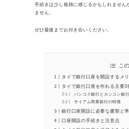
手続きは少し複雑に感じるかもしれません
ません。
ぜひ最後までお付き合いください。
こ
タイで銀行口座を開設するメ
タイで銀行口座を作れる主要3
バンコク銀行とカシコン銀
サイアム商業銀行の特徴
銀行口座開設に必要な書類と
口座開設の手続きと注意点