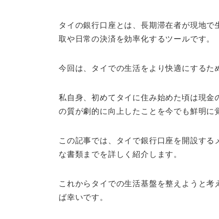
タイの銀行口座とは、長期滞在者が現地で
取や日常の決済を効率化するツールです。
今回は、タイでの生活をより快適にするた
私自身、初めてタイに住み始めた頃は現金
の質が劇的に向上したことを今でも鮮明に
この記事では、タイで銀行口座を開設する
な書類までを詳しく紹介します。
これからタイでの生活基盤を整えようと考
ば幸いです。