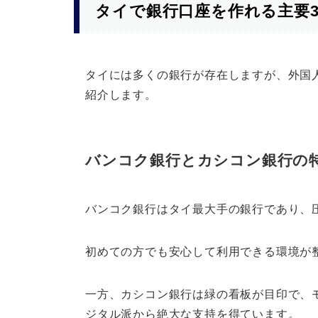
タイで銀行口座を作れる主要
タイには多くの銀行が存在しますが、外国
紹介します。
バンコク銀行とカシコン銀行の
バンコク銀行はタイ最大手の銀行であり、
初めての方でも安心して利用できる環境が
一方、カシコン銀行は緑の看板が目印で、
ジタル派から絶大な支持を得ています。