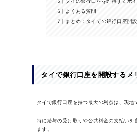
タイの銀行口座を維持するポ
よくある質問
まとめ：タイでの銀行口座開
タイで銀行口座を開設するメ
タイで銀行口座を持つ最大の利点は、現地
特に給与の受け取りや公共料金の支払いを
ます。