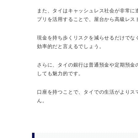
また、タイはキャッシュレス社会が非常に
プリを活用することで、屋台から高級レス
現金を持ち歩くリスクを減らせるだけでな
効率的だと言えるでしょう。
さらに、タイの銀行は普通預金や定期預金
しても魅力的です。
口座を持つことで、タイでの生活がよりス
ん。