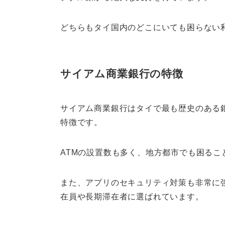
どちらもタイ国内のどこにいても困らない
サイアム商業銀行の特徴
サイアム商業銀行はタイで最も歴史のある
特徴です。
ATMの設置数も多く、地方都市でも困るこ
また、アプリのセキュリティ対策も非常に
在員や長期滞在者に選ばれています。