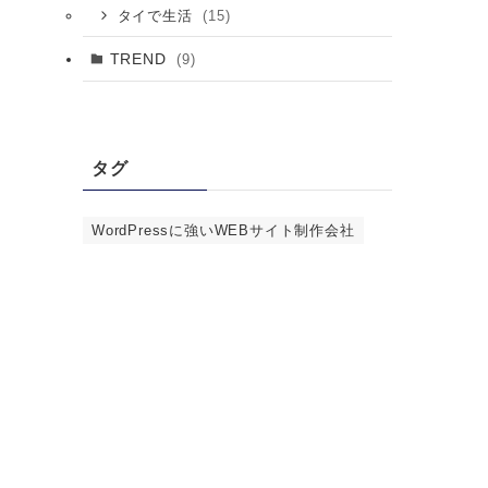
(15)
タイで生活
TREND
(9)
タグ
WordPressに強いWEBサイト制作会社